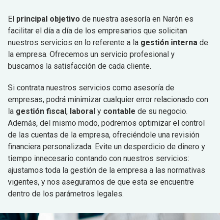
El
principal objetivo
de nuestra asesoría en Narón es
facilitar el día a día de los empresarios que solicitan
nuestros servicios en lo referente a la
gestión interna
de
la empresa. Ofrecemos un servicio profesional y
buscamos la satisfacción de cada cliente.
Si contrata nuestros servicios como asesoría de
empresas, podrá minimizar cualquier error relacionado con
la
gestión fiscal
,
laboral
y
contable
de su negocio.
Además, del mismo modo, podremos optimizar el control
de las cuentas de la empresa, ofreciéndole una revisión
financiera personalizada. Evite un desperdicio de dinero y
tiempo innecesario contando con nuestros servicios:
ajustamos toda la gestión de la empresa a las normativas
vigentes, y nos aseguramos de que esta se encuentre
dentro de los parámetros legales.