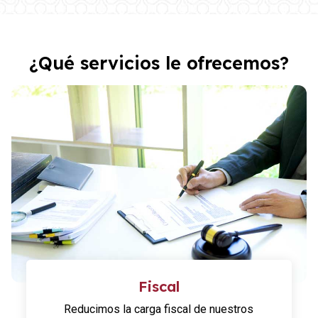
¿Qué servicios le ofrecemos?
Fiscal
Reducimos la carga fiscal de nuestros