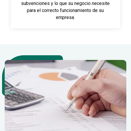
subvenciones y lo que su negocio necesite
para el correcto funcionamiento de su
empresa.