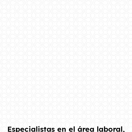
Especialistas en el área laboral,