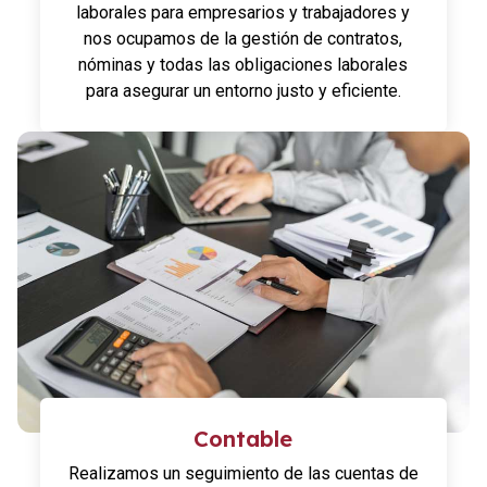
laborales para empresarios y trabajadores y
nos ocupamos de la gestión de contratos,
nóminas y todas las obligaciones laborales
para asegurar un entorno justo y eficiente.
Contable
Realizamos un seguimiento de las cuentas de