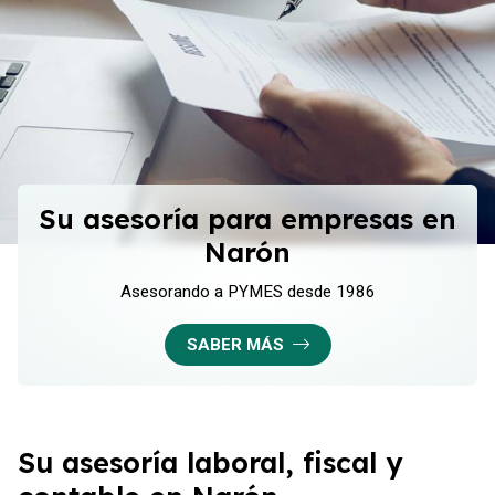
Su asesoría para empresas en
Narón
Asesorando a PYMES desde 1986
SABER MÁS
Su asesoría laboral, fiscal y