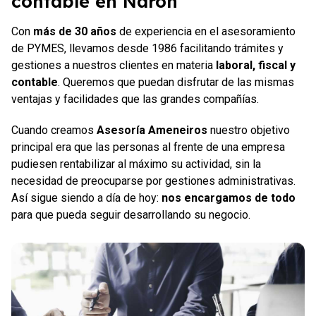
contable en Narón
Con
más de 30 años
de experiencia en el asesoramiento
de PYMES, llevamos desde 1986 facilitando trámites y
gestiones a nuestros clientes en materia
laboral,
fiscal y
contable
. Queremos que puedan disfrutar de las mismas
ventajas y facilidades que las grandes compañías.
Cuando creamos
Asesoría Ameneiros
nuestro objetivo
principal era que las personas al frente de una empresa
pudiesen rentabilizar al máximo su actividad, sin la
necesidad de preocuparse por gestiones administrativas.
Así sigue siendo a día de hoy:
nos encargamos de todo
para que pueda seguir desarrollando su negocio.