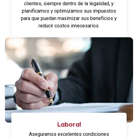
clientes, siempre dentro de la legalidad, y
planificamos y optimizamos sus impuestos
para que puedan maximizar sus beneficios y
reducir costos innecesarios.
Laboral
Aseguramos excelentes condiciones