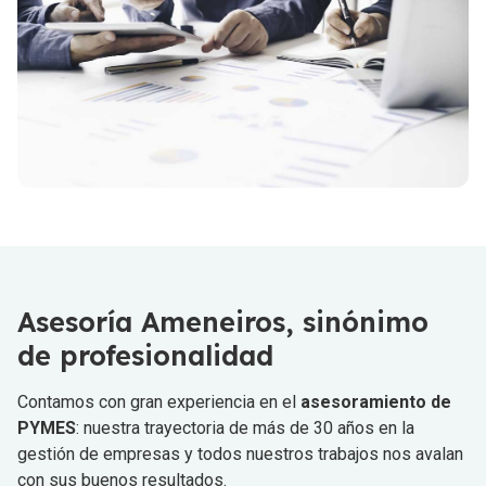
Asesoría Ameneiros, sinónimo
de profesionalidad
Contamos con gran experiencia en el
asesoramiento de
PYMES
: nuestra trayectoria de más de 30 años en la
gestión de empresas y todos nuestros trabajos nos avalan
con sus buenos resultados.