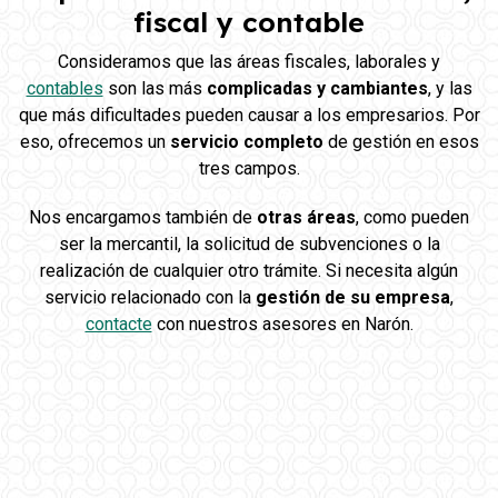
fiscal y contable
Consideramos que las áreas fiscales, laborales y
contables
son las más
complicadas y cambiantes
, y las
que más dificultades pueden causar a los empresarios. Por
eso, ofrecemos un
servicio completo
de gestión en esos
tres campos.
Nos encargamos también de
otras áreas
, como pueden
ser la mercantil, la solicitud de subvenciones o la
realización de cualquier otro trámite. Si necesita algún
servicio relacionado con la
gestión de su empresa
,
contacte
con nuestros asesores en Narón.