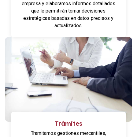
empresa y elaboramos informes detallados
que le permitirán tomar decisiones
estratégicas basadas en datos precisos y
actualizados.
Trámites
Tramitamos gestiones mercantiles,